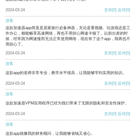
2024-03-24
支持
[0]
反对
[0]
游客
这款加速器app简直是居家旅行必备神器，无论是看视频、玩游戏还是工
作办公，都能畅享高速网络，再也不用担心网速卡顿了。以前出差的时
候，经常因为网速慢而无法正常使用网络，现在有了这个app，我再也不
用担心了。
2024-03-24
支持
[0]
反对
[0]
游客
这款app的老师非常专业，教学水平很高，让我能够学到实用的知识。
2024-03-24
支持
[0]
反对
[0]
游客
这款加速器VPM应用程序已经为我们带来了无限的隐私和安全性保护。
2024-03-24
支持
[0]
反对
[0]
游客
这款app就像我的财务顾问，让我能够省钱又省心。