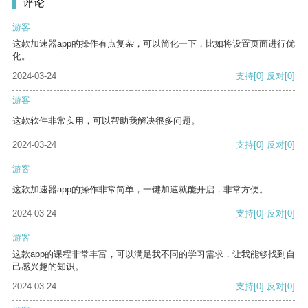
评论
游客
这款加速器app的操作有点复杂，可以简化一下，比如将设置页面进行优
化。
2024-03-24
支持
[0]
反对
[0]
游客
这款软件非常实用，可以帮助我解决很多问题。
2024-03-24
支持
[0]
反对
[0]
游客
这款加速器app的操作非常简单，一键加速就能开启，非常方便。
2024-03-24
支持
[0]
反对
[0]
游客
这款app的课程非常丰富，可以满足我不同的学习需求，让我能够找到自
己感兴趣的知识。
2024-03-24
支持
[0]
反对
[0]