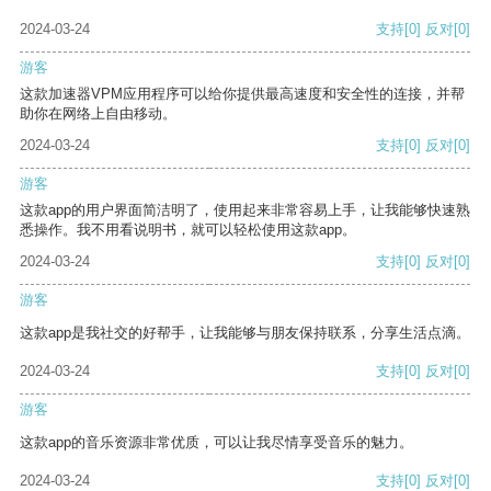
2024-03-24
支持
[0]
反对
[0]
游客
这款加速器VPM应用程序可以给你提供最高速度和安全性的连接，并帮
助你在网络上自由移动。
2024-03-24
支持
[0]
反对
[0]
游客
这款app的用户界面简洁明了，使用起来非常容易上手，让我能够快速熟
悉操作。我不用看说明书，就可以轻松使用这款app。
2024-03-24
支持
[0]
反对
[0]
游客
这款app是我社交的好帮手，让我能够与朋友保持联系，分享生活点滴。
2024-03-24
支持
[0]
反对
[0]
游客
这款app的音乐资源非常优质，可以让我尽情享受音乐的魅力。
2024-03-24
支持
[0]
反对
[0]