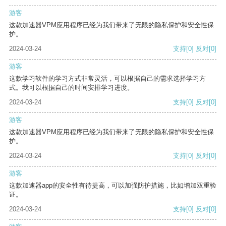
游客
这款加速器VPM应用程序已经为我们带来了无限的隐私保护和安全性保
护。
2024-03-24
支持
[0]
反对
[0]
游客
这款学习软件的学习方式非常灵活，可以根据自己的需求选择学习方
式。我可以根据自己的时间安排学习进度。
2024-03-24
支持
[0]
反对
[0]
游客
这款加速器VPM应用程序已经为我们带来了无限的隐私保护和安全性保
护。
2024-03-24
支持
[0]
反对
[0]
游客
这款加速器app的安全性有待提高，可以加强防护措施，比如增加双重验
证。
2024-03-24
支持
[0]
反对
[0]