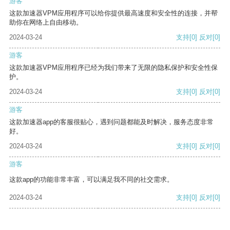
游客
这款加速器VPM应用程序可以给你提供最高速度和安全性的连接，并帮
助你在网络上自由移动。
2024-03-24
支持
[0]
反对
[0]
游客
这款加速器VPM应用程序已经为我们带来了无限的隐私保护和安全性保
护。
2024-03-24
支持
[0]
反对
[0]
游客
这款加速器app的客服很贴心，遇到问题都能及时解决，服务态度非常
好。
2024-03-24
支持
[0]
反对
[0]
游客
这款app的功能非常丰富，可以满足我不同的社交需求。
2024-03-24
支持
[0]
反对
[0]