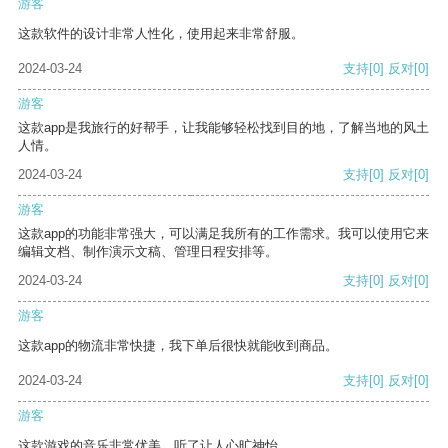
游客
这款软件的设计非常人性化，使用起来非常舒服。
2024-03-24
支持
[0]
反对
[0]
游客
这款app是我旅行的好帮手，让我能够轻松找到目的地，了解当地的风土
人情。
2024-03-24
支持
[0]
反对
[0]
游客
这款app的功能非常强大，可以满足我所有的工作需求。我可以使用它来
编辑文档、制作演示文稿、管理日程安排等。
2024-03-24
支持
[0]
反对
[0]
游客
这款app的物流非常快捷，我下单后很快就能收到商品。
2024-03-24
支持
[0]
反对
[0]
游客
这款游戏的音乐非常优美，听了让人心旷神怡。