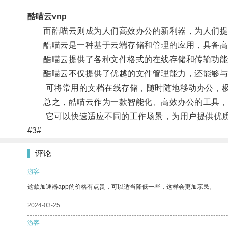
酷喵云vnp
而酷喵云则成为人们高效办公的新利器，为人们提
酷喵云是一种基于云端存储和管理的应用，具备高
酷喵云提供了各种文件格式的在线存储和传输功能，
酷喵云不仅提供了优越的文件管理能力，还能够与各
可将常用的文档在线存储，随时随地移动办公，极
总之，酷喵云作为一款智能化、高效办公的工具，
它可以快速适应不同的工作场景，为用户提供优质
#3#
评论
游客
这款加速器app的价格有点贵，可以适当降低一些，这样会更加亲民。
2024-03-25
游客