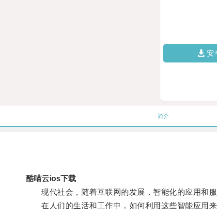
安
简介
酷喵云ios下载
现代社会，随着互联网的发展，智能化的应用和服
在人们的生活和工作中，如何利用这些智能应用来完