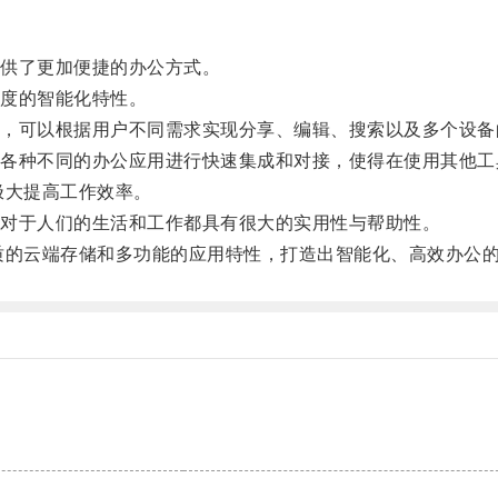
供了更加便捷的办公方式。
度的智能化特性。
可以根据用户不同需求实现分享、编辑、搜索以及多个设备
种不同的办公应用进行快速集成和对接，使得在使用其他工
大提高工作效率。
对于人们的生活和工作都具有很大的实用性与帮助性。
的云端存储和多功能的应用特性，打造出智能化、高效办公