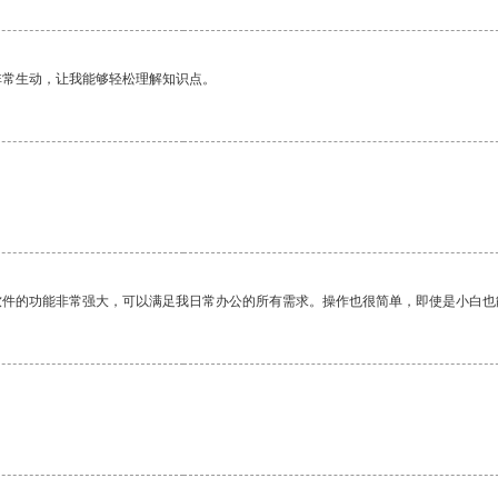
非常生动，让我能够轻松理解知识点。
软件的功能非常强大，可以满足我日常办公的所有需求。操作也很简单，即使是小白也