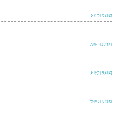
支持
[0]
反对
[0]
支持
[0]
反对
[0]
支持
[0]
反对
[0]
支持
[0]
反对
[0]