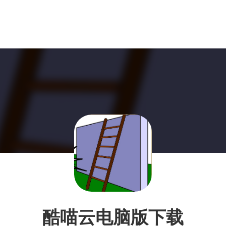
酷喵云电脑版下载