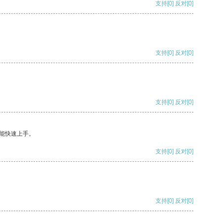
支持
[0]
反对
[0]
支持
[0]
反对
[0]
支持
[0]
反对
[0]
能快速上手。
支持
[0]
反对
[0]
支持
[0]
反对
[0]