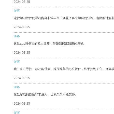
2024-03-25
游客
这款学习软件的课程内容非常丰富，涵盖了各个学科的知识。老师的讲解
2024-03-25
游客
这款app就像我的私人导师，带领我探索知识的奥秘。
2024-03-25
游客
我一直在寻找一款功能强大、操作简单的办公软件，终于找到了它。这款
2024-03-25
游客
这款游戏的剧情非常感人，让我久久不能忘怀。
2024-03-25
游客