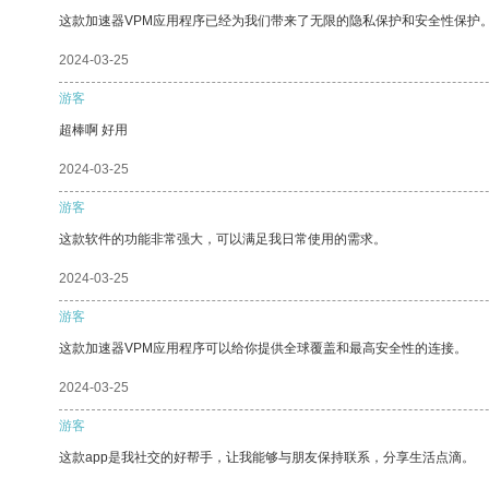
这款加速器VPM应用程序已经为我们带来了无限的隐私保护和安全性保护
2024-03-25
游客
超棒啊 好用
2024-03-25
游客
这款软件的功能非常强大，可以满足我日常使用的需求。
2024-03-25
游客
这款加速器VPM应用程序可以给你提供全球覆盖和最高安全性的连接。
2024-03-25
游客
这款app是我社交的好帮手，让我能够与朋友保持联系，分享生活点滴。