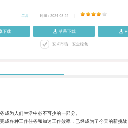
工具
|
时间：2024-03-25
|
卓下载
苹果下载
安卓市场，安全绿色
务成为人们生活中必不可少的一部分。
成各种工作任务和加速工作效率，已经成为了今天的新挑战