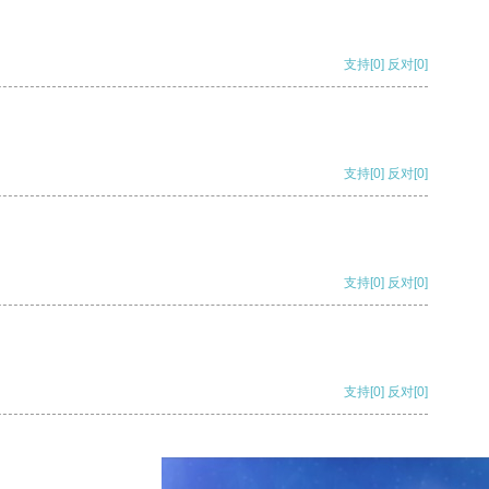
支持
[0]
反对
[0]
支持
[0]
反对
[0]
支持
[0]
反对
[0]
支持
[0]
反对
[0]