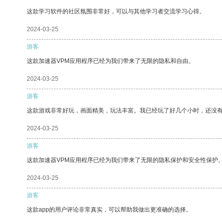
这款学习软件的社区氛围非常好，可以与其他学习者交流学习心得。
2024-03-25
游客
这款加速器VPM应用程序已经为我们带来了无限的隐私和自由。
2024-03-25
游客
这款游戏非常好玩，画面精美，玩法丰富。我已经玩了好几个小时，还没
2024-03-25
游客
这款加速器VPM应用程序已经为我们带来了无限的隐私保护和安全性保护
2024-03-25
游客
这款app的用户评论非常真实，可以帮助我做出更准确的选择。