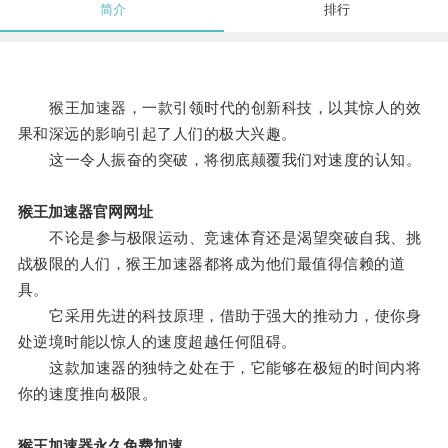
简介
排行
猴王加速器，一款引领时代的创新科技，以其惊人的效
果和深远的影响引起了人们的极大兴趣。
这一令人振奋的突破，将彻底颠覆我们对速度的认知。
猴王加速器官网网址
不论是参与极限运动、竞速体育还是渴望突破自我、挑
战极限的人们，猴王加速器都将成为他们最值得信赖的道
具。
它采用先进的科技原理，借助于强大的推动力，使你身
处逆境时能以惊人的速度超越任何阻碍。
这款加速器的独特之处在于，它能够在极短的时间内将
你的速度推向极限。
猴王加速器永久免费加速