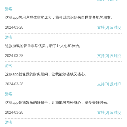
游客
这款app的用户群体非常庞大，我可以结识到来自世界各地的朋友。
2024-03-28
支持
[0]
反对
[0]
游客
这款游戏的音乐非常优美，听了让人心旷神怡。
2024-03-28
支持
[0]
反对
[0]
游客
这款app就像我的财务顾问，让我能够省钱又省心。
2024-03-28
支持
[0]
反对
[0]
游客
这款app是我娱乐的好帮手，让我能够放松身心，享受美好时光。
2024-03-28
支持
[0]
反对
[0]
游客