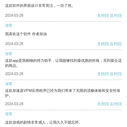
这款软件的界面设计非常简洁，一目了然。
2024-03-28
支持
[0]
反对
[0]
游客
我喜欢这个软件 作者加油
2024-03-28
支持
[0]
反对
[0]
游客
这款app是我购物的得力助手，让我能够找到最优惠的价格，买到最合适
的商品。
2024-03-28
支持
[0]
反对
[0]
游客
这款加速器VPM应用程序已经为我们带来了无限的流畅体验和安全性保
护。
2024-03-28
支持
[0]
反对
[0]
游客
这款游戏的剧情非常感人，让我久久不能忘怀。