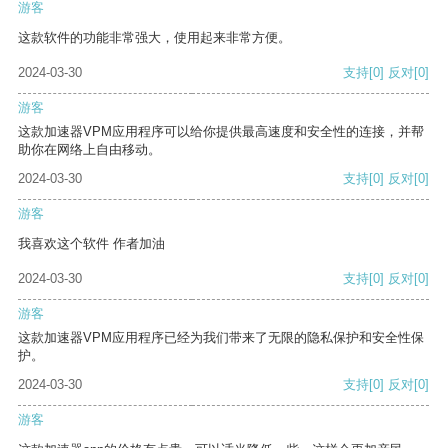
游客
这款软件的功能非常强大，使用起来非常方便。
2024-03-30
支持
[0]
反对
[0]
游客
这款加速器VPM应用程序可以给你提供最高速度和安全性的连接，并帮
助你在网络上自由移动。
2024-03-30
支持
[0]
反对
[0]
游客
我喜欢这个软件 作者加油
2024-03-30
支持
[0]
反对
[0]
游客
这款加速器VPM应用程序已经为我们带来了无限的隐私保护和安全性保
护。
2024-03-30
支持
[0]
反对
[0]
游客