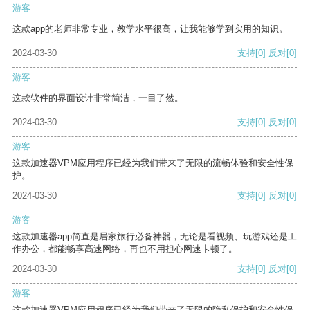
游客
这款app的老师非常专业，教学水平很高，让我能够学到实用的知识。
2024-03-30
支持
[0]
反对
[0]
游客
这款软件的界面设计非常简洁，一目了然。
2024-03-30
支持
[0]
反对
[0]
游客
这款加速器VPM应用程序已经为我们带来了无限的流畅体验和安全性保
护。
2024-03-30
支持
[0]
反对
[0]
游客
这款加速器app简直是居家旅行必备神器，无论是看视频、玩游戏还是工
作办公，都能畅享高速网络，再也不用担心网速卡顿了。
2024-03-30
支持
[0]
反对
[0]
游客
这款加速器VPM应用程序已经为我们带来了无限的隐私保护和安全性保