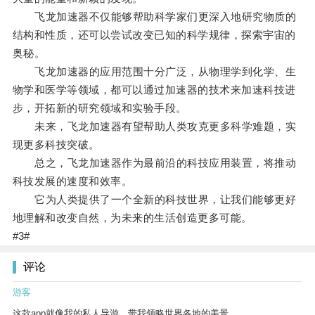
飞龙加速器不仅能够帮助科学家们更深入地研究物质的
结构和性质，还可以尝试改变已知的科学规律，探索宇宙的
奥秘。
飞龙加速器的应用范围十分广泛，从物理学到化学、生
物学和医学等领域，都可以通过加速器的技术来加速科技进
步，开拓新的研究领域和实验手段。
未来，飞龙加速器有望帮助人类攻克更多科学难题，实
现更多科技突破。
总之，飞龙加速器作为最前沿的科技应用装置，将推动
科技发展的速度和效率。
它为人类提供了一个全新的科技世界，让我们能够更好
地理解和改变自然，为未来的生活创造更多可能。
#3#
评论
游客
这款app就像我的私人导游，带我领略世界各地的美景。