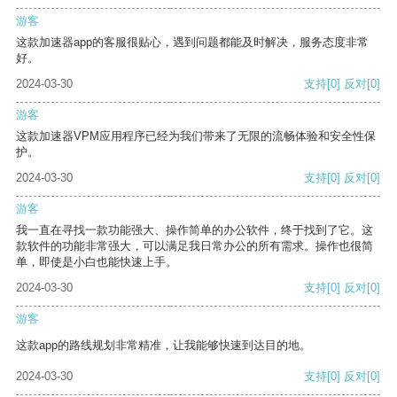
游客
这款加速器app的客服很贴心，遇到问题都能及时解决，服务态度非常
好。
2024-03-30
支持
[0]
反对
[0]
游客
这款加速器VPM应用程序已经为我们带来了无限的流畅体验和安全性保
护。
2024-03-30
支持
[0]
反对
[0]
游客
我一直在寻找一款功能强大、操作简单的办公软件，终于找到了它。这
款软件的功能非常强大，可以满足我日常办公的所有需求。操作也很简
单，即使是小白也能快速上手。
2024-03-30
支持
[0]
反对
[0]
游客
这款app的路线规划非常精准，让我能够快速到达目的地。
2024-03-30
支持
[0]
反对
[0]