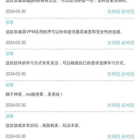
这款加速器app的价格有点贵，可以适当降低一些，这样会更加亲民。
2024-03-30
支持
[0]
反对
[0]
游客
这款加速器VPM应用程序可以给你提供最高速度和安全性的连接。
2024-03-30
支持
[0]
反对
[0]
游客
这款软件的学习方式非常灵活，可以根据自己的需求选择学习方式。
2024-03-30
支持
[0]
反对
[0]
游客
梯子神器，ins随便看，美美哒！
2024-03-30
支持
[0]
反对
[0]
游客
这款游戏非常好玩，画面精美，玩法丰富。
2024-03-30
支持
[0]
反对
[0]