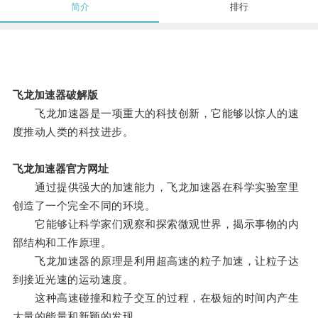
简介
排行
飞龙加速器破解版
飞龙加速器是一项重大的科技创新，它能够以惊人的速
度推动人类的科技进步。
飞龙加速器官方网址
通过提供强大的加速能力，飞龙加速器在科学实验室里
创造了一个完全不同的环境。
它能够让科学家们观察和探索微观世界，揭示事物的内
部结构和工作原理。
飞龙加速器的原理是利用超高速的粒子加速，让粒子达
到接近光速的运动速度。
这种高速碰撞和粒子交互的过程，在极短的时间内产生
大量的能量和新颖的发现。