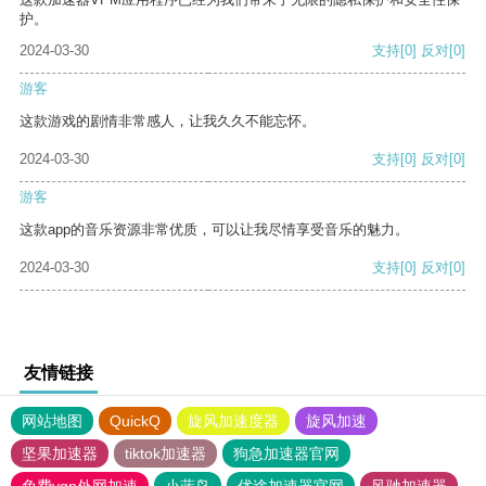
护。
2024-03-30
支持
[0]
反对
[0]
游客
这款游戏的剧情非常感人，让我久久不能忘怀。
2024-03-30
支持
[0]
反对
[0]
游客
这款app的音乐资源非常优质，可以让我尽情享受音乐的魅力。
2024-03-30
支持
[0]
反对
[0]
友情链接
网站地图
QuickQ
旋风加速度器
旋风加速
坚果加速器
tiktok加速器
狗急加速器官网