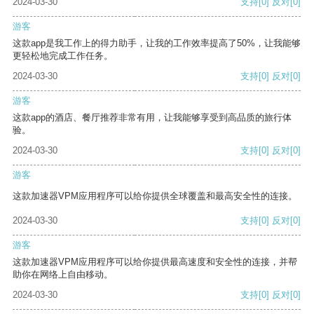
2024-03-30
支持
[0]
反对
[0]
游客
这款app是我工作上的得力助手，让我的工作效率提高了50%，让我能够
更轻松地完成工作任务。
2024-03-30
支持
[0]
反对
[0]
游客
这款app的酒店、餐厅推荐非常有用，让我能够享受到高品质的旅行体
验。
2024-03-30
支持
[0]
反对
[0]
游客
这款加速器VPM应用程序可以给你提供全球覆盖和最高安全性的连接。
2024-03-30
支持
[0]
反对
[0]
游客
这款加速器VPM应用程序可以给你提供最高速度和安全性的连接，并帮
助你在网络上自由移动。
2024-03-30
支持
[0]
反对
[0]