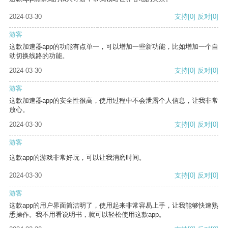
2024-03-30
支持
[0]
反对
[0]
游客
这款加速器app的功能有点单一，可以增加一些新功能，比如增加一个自
动切换线路的功能。
2024-03-30
支持
[0]
反对
[0]
游客
这款加速器app的安全性很高，使用过程中不会泄露个人信息，让我非常
放心。
2024-03-30
支持
[0]
反对
[0]
游客
这款app的游戏非常好玩，可以让我消磨时间。
2024-03-30
支持
[0]
反对
[0]
游客
这款app的用户界面简洁明了，使用起来非常容易上手，让我能够快速熟
悉操作。我不用看说明书，就可以轻松使用这款app。