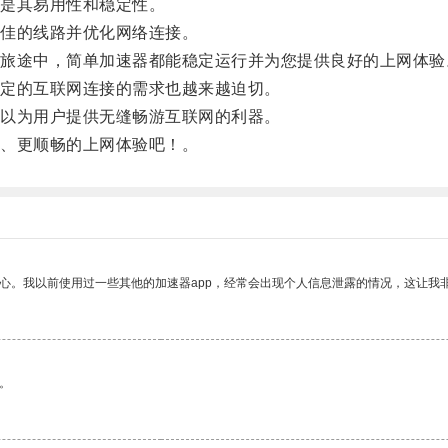
是其易用性和稳定性。
佳的线路并优化网络连接。
途中，简单加速器都能稳定运行并为您提供良好的上网体验
定的互联网连接的需求也越来越迫切。
以为用户提供无缝畅游互联网的利器。
、更顺畅的上网体验吧！。
放心。我以前使用过一些其他的加速器app，经常会出现个人信息泄露的情况，这让我
。