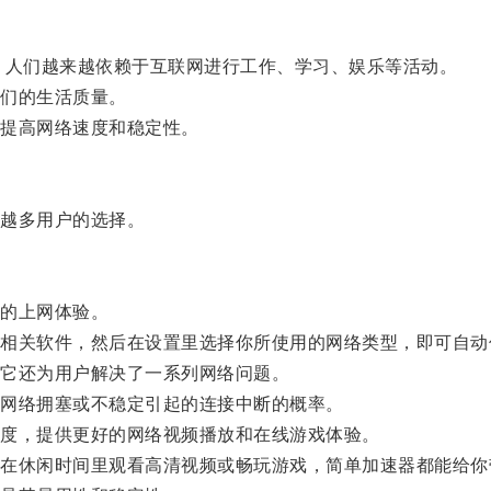
人们越来越依赖于互联网进行工作、学习、娱乐等活动。
们的生活质量。
提高网络速度和稳定性。
越多用户的选择。
的上网体验。
关软件，然后在设置里选择你所使用的网络类型，即可自动
它还为用户解决了一系列网络问题。
网络拥塞或不稳定引起的连接中断的概率。
度，提供更好的网络视频播放和在线游戏体验。
休闲时间里观看高清视频或畅玩游戏，简单加速器都能给你