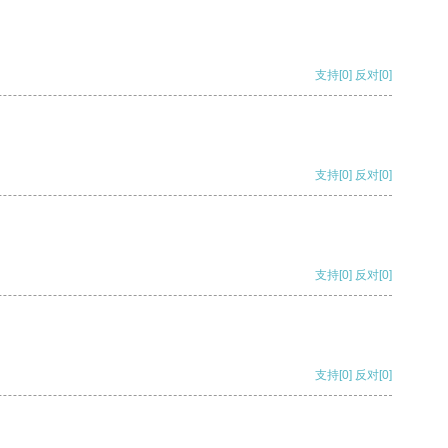
支持
[0]
反对
[0]
支持
[0]
反对
[0]
支持
[0]
反对
[0]
支持
[0]
反对
[0]