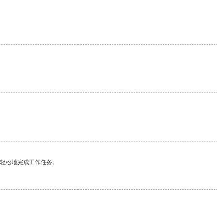
更轻松地完成工作任务。