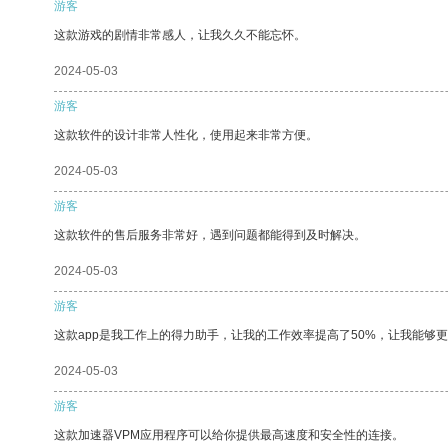
游客
这款游戏的剧情非常感人，让我久久不能忘怀。
2024-05-03
游客
这款软件的设计非常人性化，使用起来非常方便。
2024-05-03
游客
这款软件的售后服务非常好，遇到问题都能得到及时解决。
2024-05-03
游客
这款app是我工作上的得力助手，让我的工作效率提高了50%，让我能够
2024-05-03
游客
这款加速器VPM应用程序可以给你提供最高速度和安全性的连接。