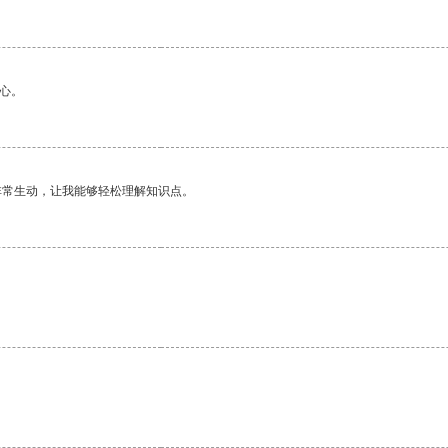
心。
非常生动，让我能够轻松理解知识点。
。