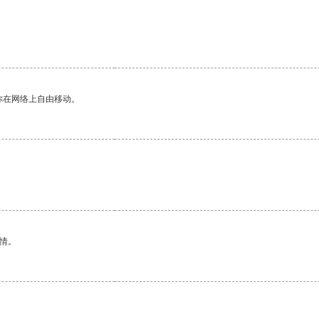
你在网络上自由移动。
情。