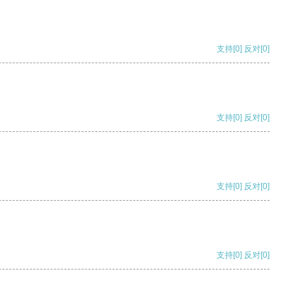
支持
[0]
反对
[0]
支持
[0]
反对
[0]
支持
[0]
反对
[0]
支持
[0]
反对
[0]