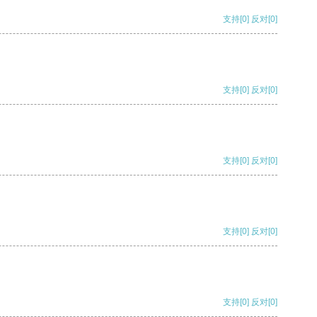
支持
[0]
反对
[0]
支持
[0]
反对
[0]
支持
[0]
反对
[0]
支持
[0]
反对
[0]
支持
[0]
反对
[0]