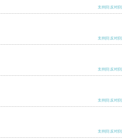
支持
[0]
反对
[0]
支持
[0]
反对
[0]
支持
[0]
反对
[0]
支持
[0]
反对
[0]
支持
[0]
反对
[0]