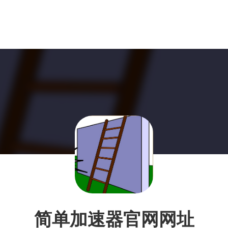
简单加速器官网网址