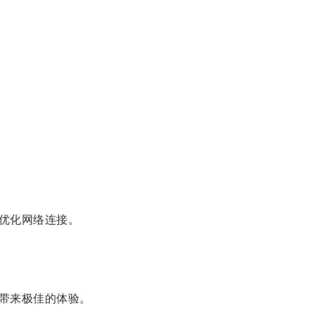
优化网络连接。
带来极佳的体验。