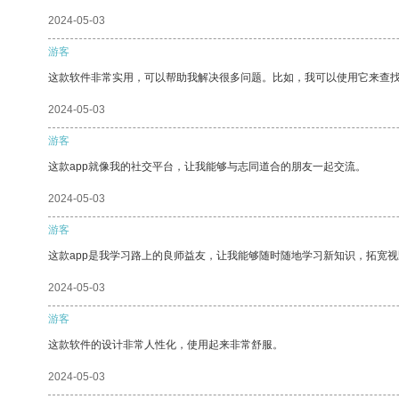
2024-05-03
游客
这款软件非常实用，可以帮助我解决很多问题。比如，我可以使用它来查
2024-05-03
游客
这款app就像我的社交平台，让我能够与志同道合的朋友一起交流。
2024-05-03
游客
这款app是我学习路上的良师益友，让我能够随时随地学习新知识，拓宽视
2024-05-03
游客
这款软件的设计非常人性化，使用起来非常舒服。
2024-05-03