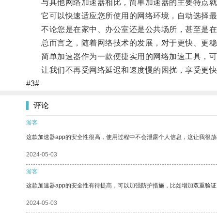
与其他网络加速器相比，简单加速器的主要特点就
它可以快速适应您所使用的网络环境，自动选择最
不论您是在家中、办公室还是公共场所，甚至是在旅
总而言之，随着网络技术的发展，对于更快、更稳
简单加速器作为一款便捷实用的网络加速工具，可
让我们不再受网络延迟和速度慢的困扰，享受更快
#3#
评论
游客
这款加速器app的安全性很高，使用过程中不会泄露个人信息，这让我很
2024-05-03
游客
这款加速器app的安全性有待提高，可以加强防护措施，比如增加双重验证
2024-05-03