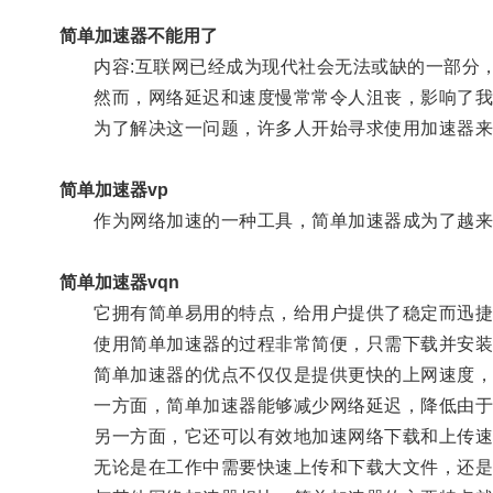
简单加速器不能用了
内容:互联网已经成为现代社会无法或缺的一部分，
然而，网络延迟和速度慢常常令人沮丧，影响了我
为了解决这一问题，许多人开始寻求使用加速器来
简单加速器vp
作为网络加速的一种工具，简单加速器成为了越来
简单加速器vqn
它拥有简单易用的特点，给用户提供了稳定而迅捷
使用简单加速器的过程非常简便，只需下载并安装相
简单加速器的优点不仅仅是提供更快的上网速度，
一方面，简单加速器能够减少网络延迟，降低由于
另一方面，它还可以有效地加速网络下载和上传速
无论是在工作中需要快速上传和下载大文件，还是在