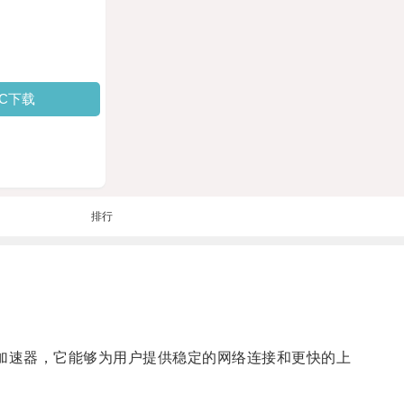
PC下载
排行
简单加速器，它能够为用户提供稳定的网络连接和更快的上