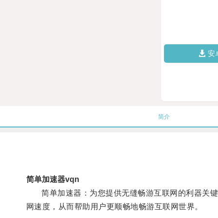
安
简介
简单加速器vqn
简单加速器：为您提供无缝畅游互联网的利器关键词: 
网速度，从而帮助用户更顺畅地畅游互联网世界。