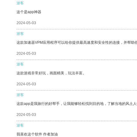
游客
这个是app神器
2024-05-03
游客
这款加速器VPM应用程序可以给你提供最高速度和安全性的连接，并帮助
2024-05-03
游客
这款游戏非常好玩，画面精美，玩法丰富。
2024-05-03
游客
这款app是我旅行的好帮手，让我能够轻松找到目的地，了解当地的风土人
2024-05-03
游客
我喜欢这个软件 作者加油