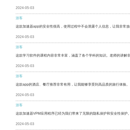
2024-05-03
游客
这款加速器app的安全性很高，使用过程中不会泄露个人信息，让我非常放
2024-05-03
游客
这款学习软件的课程内容非常丰富，涵盖了各个学科的知识。老师的讲解
2024-05-03
游客
这款app的酒店、餐厅推荐非常有用，让我能够享受到高品质的旅行体验。
2024-05-03
游客
这款加速器VPM应用程序已经为我们带来了无限的隐私保护和安全性保护
2024-05-03