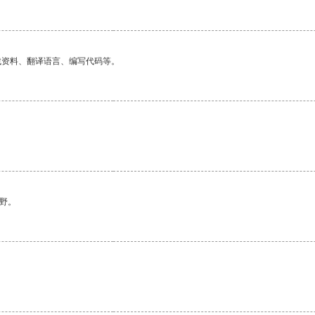
找资料、翻译语言、编写代码等。
野。