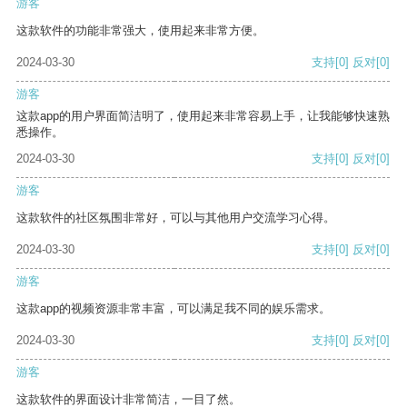
游客
这款软件的功能非常强大，使用起来非常方便。
2024-03-30
支持
[0]
反对
[0]
游客
这款app的用户界面简洁明了，使用起来非常容易上手，让我能够快速熟
悉操作。
2024-03-30
支持
[0]
反对
[0]
游客
这款软件的社区氛围非常好，可以与其他用户交流学习心得。
2024-03-30
支持
[0]
反对
[0]
游客
这款app的视频资源非常丰富，可以满足我不同的娱乐需求。
2024-03-30
支持
[0]
反对
[0]
游客
这款软件的界面设计非常简洁，一目了然。