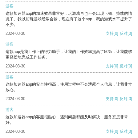
游客
这款加速器app的加速效果非常好，玩游戏再也不会出现卡顿、掉线的情
况了。我以前玩游戏经常会输，现在有了这个app，我的游戏水平提升了
不少。
2024-03-30
支持
[0]
反对
[0]
游客
这款app是我工作上的得力助手，让我的工作效率提高了50%，让我能够
更轻松地完成工作任务。
2024-03-30
支持
[0]
反对
[0]
游客
这款加速器app的安全性很高，使用过程中不会泄露个人信息，让我非常
放心。
2024-03-30
支持
[0]
反对
[0]
游客
这款加速器app的客服很贴心，遇到问题都能及时解决，服务态度非常
好。
2024-03-30
支持
[0]
反对
[0]