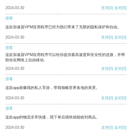
2024-03-30
支持
[0]
反对
[0]
游客
这款加速器VPM应用程序已经为我们带来了无限的隐私保护和自由。
2024-03-30
支持
[0]
反对
[0]
游客
这款加速器VPM应用程序可以给你提供最高速度和安全性的连接，并帮
助你在网络上自由移动。
2024-03-30
支持
[0]
反对
[0]
游客
这款app就像我的私人导游，带我领略世界各地的美景。
2024-03-30
支持
[0]
反对
[0]
游客
这款app的物流非常快捷，我下单后很快就能收到商品。
2024-03-30
支持
[0]
反对
[0]