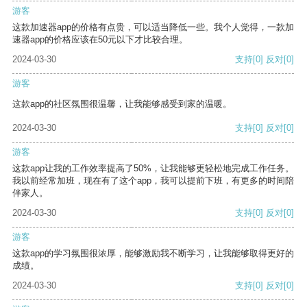
游客
这款加速器app的价格有点贵，可以适当降低一些。我个人觉得，一款加
速器app的价格应该在50元以下才比较合理。
2024-03-30
支持
[0]
反对
[0]
游客
这款app的社区氛围很温馨，让我能够感受到家的温暖。
2024-03-30
支持
[0]
反对
[0]
游客
这款app让我的工作效率提高了50%，让我能够更轻松地完成工作任务。
我以前经常加班，现在有了这个app，我可以提前下班，有更多的时间陪
伴家人。
2024-03-30
支持
[0]
反对
[0]
游客
这款app的学习氛围很浓厚，能够激励我不断学习，让我能够取得更好的
成绩。
2024-03-30
支持
[0]
反对
[0]