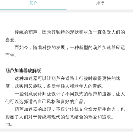
简介
排行
传统的葫芦，因为其独特的形状和材质一直备受人们的
喜爱。
而如今，随着科技的发展，一种新型的葫芦加速器应运
而生。
葫芦加速器破解版
这种加速器可以让葫芦在道路上行驶时获得更快的速
度，既实用又趣味，备受年轻人和老年人的青睐。
一些创意设计师还设计了不同款式的葫芦加速器，让人
们可以选择适合自己风格和喜好的产品。
葫芦加速器的出现，不仅让传统文化焕发新生命力，也
彰显了人们对于传统与现代的创意结合的热爱和追求。
#3#