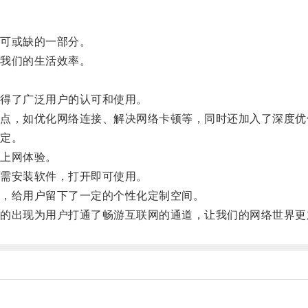
可或缺的一部分。
我们的生活效率。
。
得了广泛用户的认可和使用。
，如优化网络连接、解决网络卡顿等，同时还加入了深度优
定。
上网体验。
需安装软件，打开即可使用。
，给用户留下了一定的个性化定制空间。
出现为用户打通了畅游互联网的通道，让我们的网络世界更