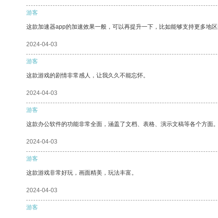
游客
这款加速器app的加速效果一般，可以再提升一下，比如能够支持更多地
2024-04-03
游客
这款游戏的剧情非常感人，让我久久不能忘怀。
2024-04-03
游客
这款办公软件的功能非常全面，涵盖了文档、表格、演示文稿等各个方面
2024-04-03
游客
这款游戏非常好玩，画面精美，玩法丰富。
2024-04-03
游客