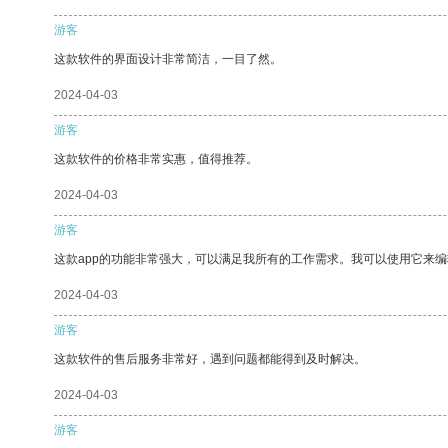
游客
这款软件的界面设计非常简洁，一目了然。
2024-04-03
游客
这款软件的价格非常实惠，值得推荐。
2024-04-03
游客
这款app的功能非常强大，可以满足我所有的工作需求。我可以使用它来
2024-04-03
游客
这款软件的售后服务非常好，遇到问题都能得到及时解决。
2024-04-03
游客