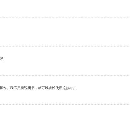
野。
操作。我不用看说明书，就可以轻松使用这款app。