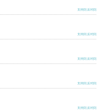
支持
[0]
反对
[0]
支持
[0]
反对
[0]
支持
[0]
反对
[0]
支持
[0]
反对
[0]
支持
[0]
反对
[0]