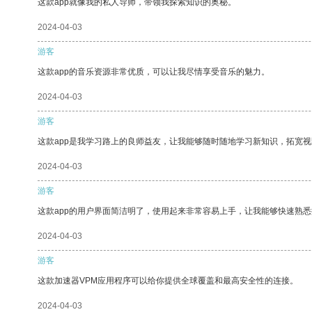
这款app就像我的私人导师，带领我探索知识的奥秘。
2024-04-03
游客
这款app的音乐资源非常优质，可以让我尽情享受音乐的魅力。
2024-04-03
游客
这款app是我学习路上的良师益友，让我能够随时随地学习新知识，拓宽视
2024-04-03
游客
这款app的用户界面简洁明了，使用起来非常容易上手，让我能够快速熟悉
2024-04-03
游客
这款加速器VPM应用程序可以给你提供全球覆盖和最高安全性的连接。
2024-04-03