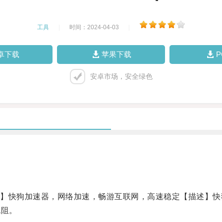
工具
|
时间：2024-04-03
|
卓下载
苹果下载
安卓市场，安全绿色
快狗加速器，网络加速，畅游互联网，高速稳定【描述】快
无阻。