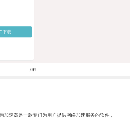
PC下载
排行
狗加速器是一款专门为用户提供网络加速服务的软件，