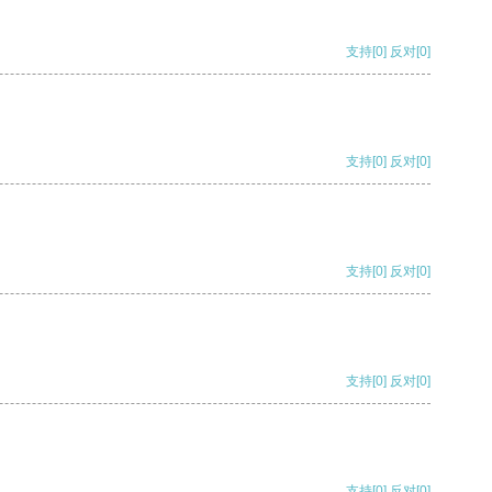
支持
[0]
反对
[0]
支持
[0]
反对
[0]
支持
[0]
反对
[0]
支持
[0]
反对
[0]
支持
[0]
反对
[0]