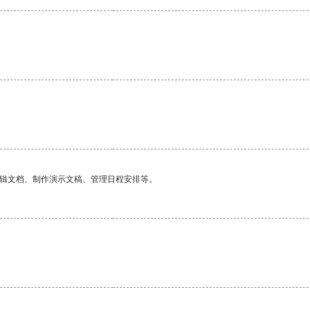
编辑文档、制作演示文稿、管理日程安排等。