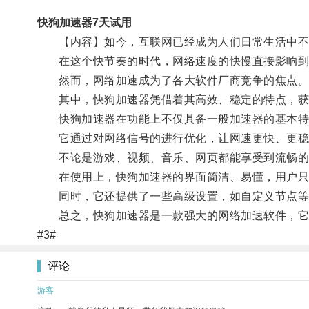
快狗加速器7天试用
【内容】如今，互联网已经成为人们日常生活中不
在这个快节奏的时代，网络速度的快慢直接影响到
然而，网络加速成为了各大软件厂商竞争的焦点
其中，快狗加速器凭借着其高效、稳定的特点，获
快狗加速器在功能上不仅具备一般加速器的基本特点
它通过对网络信号的进行优化，让网速更快、更稳
不论是游戏、视频、音乐、网页都能享受到流畅的
在使用上，快狗加速器的界面简洁、易懂，用户只
同时，它还提供了一些高级设置，如自定义节点等
总之，快狗加速器是一款强大的网络加速软件，它的
#3#
评论
游客