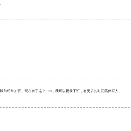
。
。
我以前经常加班，现在有了这个app，我可以提前下班，有更多的时间陪伴家人。
。