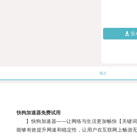
安
简介
快狗加速器免费试用
】快狗加速器——让网络与生活更加畅快【关键词】
能够有效提升网速和稳定性，让用户在互联网上畅游