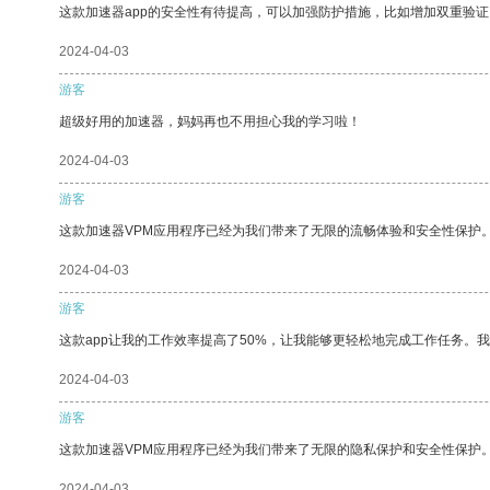
这款加速器app的安全性有待提高，可以加强防护措施，比如增加双重验证
2024-04-03
游客
超级好用的加速器，妈妈再也不用担心我的学习啦！
2024-04-03
游客
这款加速器VPM应用程序已经为我们带来了无限的流畅体验和安全性保护
2024-04-03
游客
这款app让我的工作效率提高了50%，让我能够更轻松地完成工作任务。
2024-04-03
游客
这款加速器VPM应用程序已经为我们带来了无限的隐私保护和安全性保护
2024-04-03