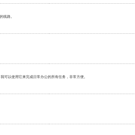
区的线路。
。我可以使用它来完成日常办公的所有任务，非常方便。