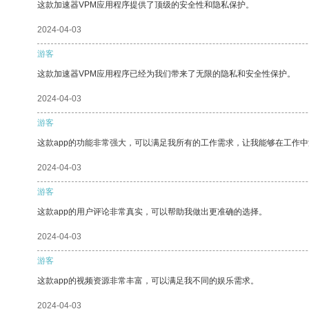
这款加速器VPM应用程序提供了顶级的安全性和隐私保护。
2024-04-03
游客
这款加速器VPM应用程序已经为我们带来了无限的隐私和安全性保护。
2024-04-03
游客
这款app的功能非常强大，可以满足我所有的工作需求，让我能够在工作
2024-04-03
游客
这款app的用户评论非常真实，可以帮助我做出更准确的选择。
2024-04-03
游客
这款app的视频资源非常丰富，可以满足我不同的娱乐需求。
2024-04-03