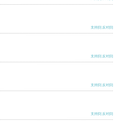
支持
[0]
反对
[0]
支持
[0]
反对
[0]
支持
[0]
反对
[0]
支持
[0]
反对
[0]