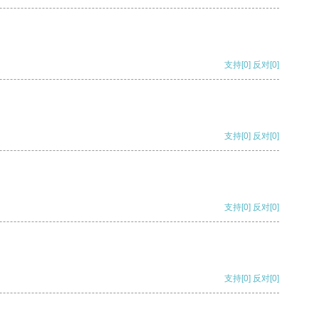
支持
[0]
反对
[0]
支持
[0]
反对
[0]
支持
[0]
反对
[0]
支持
[0]
反对
[0]