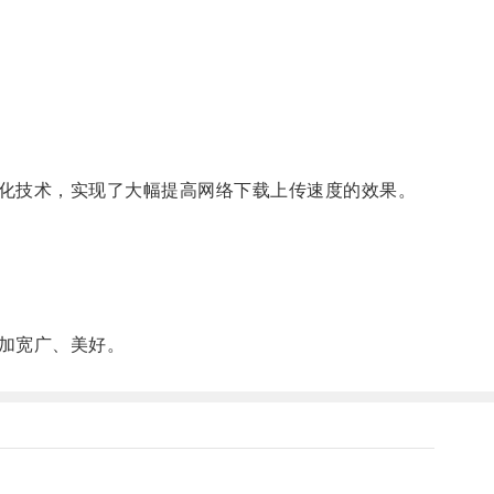
化技术，实现了大幅提高网络下载上传速度的效果。
加宽广、美好。