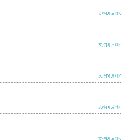
支持
[0]
反对
[0]
支持
[0]
反对
[0]
支持
[0]
反对
[0]
支持
[0]
反对
[0]
支持
[0]
反对
[0]