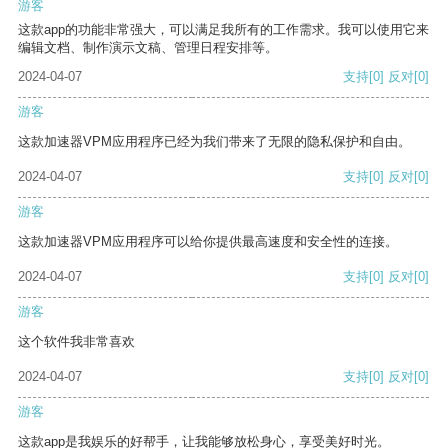
游客
这款app的功能非常强大，可以满足我所有的工作需求。我可以使用它来
编辑文档、制作演示文稿、管理日程安排等。
2024-04-07
支持
[0]
反对
[0]
游客
这款加速器VPM应用程序已经为我们带来了无限的隐私保护和自由。
2024-04-07
支持
[0]
反对
[0]
游客
这款加速器VPM应用程序可以给你提供最高速度和安全性的连接。
2024-04-07
支持
[0]
反对
[0]
游客
这个软件我非常喜欢
2024-04-07
支持
[0]
反对
[0]
游客
这款app是我娱乐的好帮手，让我能够放松身心，享受美好时光。