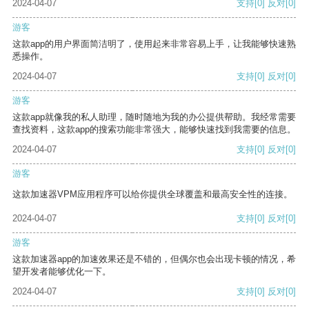
2024-04-07
支持
[0]
反对
[0]
游客
这款app的用户界面简洁明了，使用起来非常容易上手，让我能够快速熟
悉操作。
2024-04-07
支持
[0]
反对
[0]
游客
这款app就像我的私人助理，随时随地为我的办公提供帮助。我经常需要
查找资料，这款app的搜索功能非常强大，能够快速找到我需要的信息。
2024-04-07
支持
[0]
反对
[0]
游客
这款加速器VPM应用程序可以给你提供全球覆盖和最高安全性的连接。
2024-04-07
支持
[0]
反对
[0]
游客
这款加速器app的加速效果还是不错的，但偶尔也会出现卡顿的情况，希
望开发者能够优化一下。
2024-04-07
支持
[0]
反对
[0]