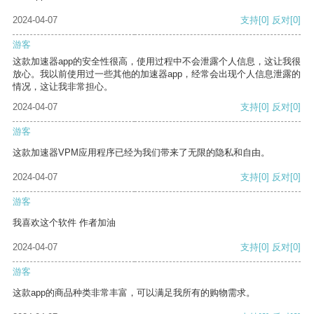
2024-04-07
支持
[0]
反对
[0]
游客
这款加速器app的安全性很高，使用过程中不会泄露个人信息，这让我很
放心。我以前使用过一些其他的加速器app，经常会出现个人信息泄露的
情况，这让我非常担心。
2024-04-07
支持
[0]
反对
[0]
游客
这款加速器VPM应用程序已经为我们带来了无限的隐私和自由。
2024-04-07
支持
[0]
反对
[0]
游客
我喜欢这个软件 作者加油
2024-04-07
支持
[0]
反对
[0]
游客
这款app的商品种类非常丰富，可以满足我所有的购物需求。