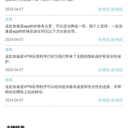
2024-04-07
支持
[0]
反对
[0]
游客
这款加速器app的价格有点贵，可以适当降低一些。我个人觉得，一款加
速器app的价格应该在50元以下才比较合理。
2024-04-07
支持
[0]
反对
[0]
游客
这款加速器VPM应用程序已经为我们带来了无限的隐私保护和安全性保
护。
2024-04-07
支持
[0]
反对
[0]
游客
这款加速器VPM应用程序可以给你提供最高速度和安全性的连接，并帮
助你在网络上自由移动。
2024-04-07
支持
[0]
反对
[0]
友情链接