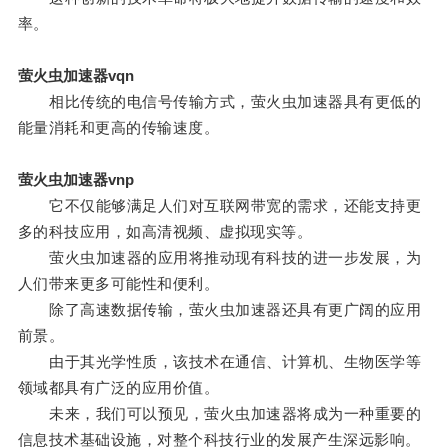
率。
萤火虫加速器vqn
相比传统的电信号传输方式，萤火虫加速器具有更低的
能量消耗和更高的传输速度。
萤火虫加速器vnp
它不仅能够满足人们对互联网带宽的需求，还能支持更
多的科技应用，如高清视频、虚拟现实等。
萤火虫加速器的应用将推动现有科技的进一步发展，为
人们带来更多可能性和便利。
除了高速数据传输，萤火虫加速器还具有更广阔的应用
前景。
由于其光学性质，该技术在通信、计算机、生物医学等
领域都具有广泛的应用价值。
未来，我们可以预见，萤火虫加速器将成为一种重要的
信息技术基础设施，对整个科技行业的发展产生深远影响。