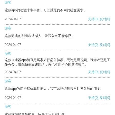
游客
这款app的功能非常丰富，可以满足我不同的社交需求。
2024-04-07
支持
[0]
反对
[0]
游客
这款游戏的剧情非常感人，让我久久不能忘怀。
2024-04-07
支持
[0]
反对
[0]
游客
这款加速器app简直是居家旅行必备神器，无论是看视频、玩游戏还是工
作办公，都能畅享高速网络，再也不用担心网速卡顿了。
2024-04-07
支持
[0]
反对
[0]
游客
这款app的用户群体非常庞大，我可以结识到来自世界各地的朋友。
2024-04-07
支持
[0]
反对
[0]
游客
这款软件简直是神器，解决了我所有问题。