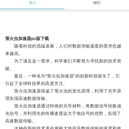
简介
排行
萤火虫加速器pc版下载
随着科技的迅猛发展，人们对数据传输速度的需求也越
来越高。
为了满足这一需求，科学家们不断努力寻找新的技术突
破。
最近，一种名为“萤火虫加速器”的创新科技诞生了，它
引起了全球科技界的高度关注。
萤火虫加速器借鉴了萤火虫的发光原理，利用了光学原
理实现高速数据传输。
萤火虫加速器通过特殊的光导材料，将数据信号转换成
光信号，并利用光的传播速度远大于电信号的优势，实现了
高速数据传输。
这种创新的技术革命将极大地提升数据传输的速度和效