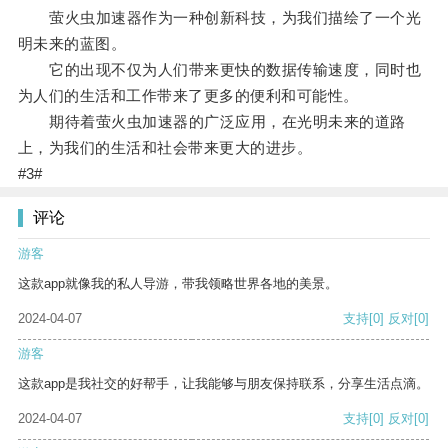
萤火虫加速器作为一种创新科技，为我们描绘了一个光
明未来的蓝图。
它的出现不仅为人们带来更快的数据传输速度，同时也
为人们的生活和工作带来了更多的便利和可能性。
期待着萤火虫加速器的广泛应用，在光明未来的道路
上，为我们的生活和社会带来更大的进步。
#3#
评论
游客
这款app就像我的私人导游，带我领略世界各地的美景。
2024-04-07
支持
[0]
反对
[0]
游客
这款app是我社交的好帮手，让我能够与朋友保持联系，分享生活点滴。
2024-04-07
支持
[0]
反对
[0]