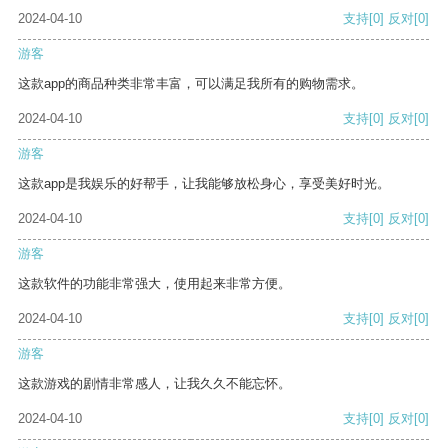
2024-04-10
支持
[0]
反对
[0]
游客
这款app的商品种类非常丰富，可以满足我所有的购物需求。
2024-04-10
支持
[0]
反对
[0]
游客
这款app是我娱乐的好帮手，让我能够放松身心，享受美好时光。
2024-04-10
支持
[0]
反对
[0]
游客
这款软件的功能非常强大，使用起来非常方便。
2024-04-10
支持
[0]
反对
[0]
游客
这款游戏的剧情非常感人，让我久久不能忘怀。
2024-04-10
支持
[0]
反对
[0]