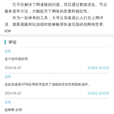
它不仅解决了网速慢的问题，而且通过数据优化、节点
服务器等方法，大幅提升了网络的质量和稳定性。
作为一款神奇的工具，大哥云加速器让人们在上网冲
浪、观看视频和玩游戏时能够畅享快速无阻碍的网络世界。
#3#
评论
游客
这个软件很好用
2024-04-10
支持
[0]
反对
[0]
游客
这款加速器VPM应用程序提供了顶级的安全性和隐私保护。
2024-04-10
支持
[0]
反对
[0]
游客
超棒啊 好用