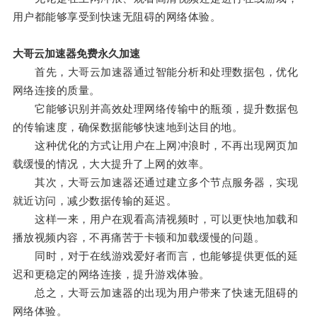
用户都能够享受到快速无阻碍的网络体验。
大哥云加速器免费永久加速
首先，大哥云加速器通过智能分析和处理数据包，优化
网络连接的质量。
它能够识别并高效处理网络传输中的瓶颈，提升数据包
的传输速度，确保数据能够快速地到达目的地。
这种优化的方式让用户在上网冲浪时，不再出现网页加
载缓慢的情况，大大提升了上网的效率。
其次，大哥云加速器还通过建立多个节点服务器，实现
就近访问，减少数据传输的延迟。
这样一来，用户在观看高清视频时，可以更快地加载和
播放视频内容，不再痛苦于卡顿和加载缓慢的问题。
同时，对于在线游戏爱好者而言，也能够提供更低的延
迟和更稳定的网络连接，提升游戏体验。
总之，大哥云加速器的出现为用户带来了快速无阻碍的
网络体验。