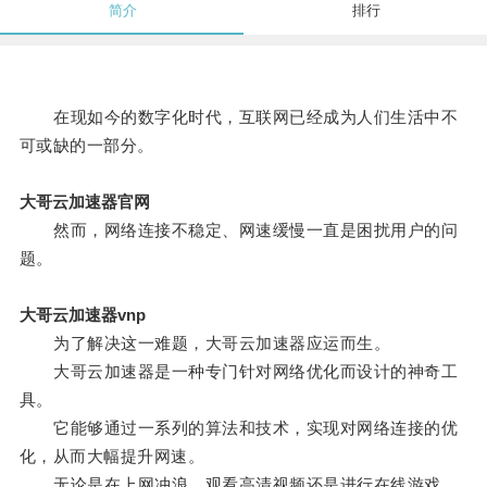
简介
排行
在现如今的数字化时代，互联网已经成为人们生活中不
可或缺的一部分。
大哥云加速器官网
然而，网络连接不稳定、网速缓慢一直是困扰用户的问
题。
大哥云加速器vnp
为了解决这一难题，大哥云加速器应运而生。
大哥云加速器是一种专门针对网络优化而设计的神奇工
具。
它能够通过一系列的算法和技术，实现对网络连接的优
化，从而大幅提升网速。
无论是在上网冲浪、观看高清视频还是进行在线游戏，