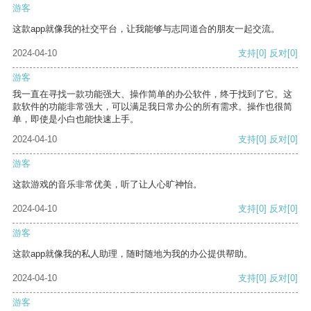
游客
这款app就像我的社交平台，让我能够与志同道合的朋友一起交流。
2024-04-10
支持
[0]
反对
[0]
游客
我一直在寻找一款功能强大、操作简单的办公软件，终于找到了它。这
款软件的功能非常强大，可以满足我日常办公的所有需求。操作也很简
单，即使是小白也能快速上手。
2024-04-10
支持
[0]
反对
[0]
游客
这款游戏的音乐非常优美，听了让人心旷神怡。
2024-04-10
支持
[0]
反对
[0]
游客
这款app就像我的私人助理，随时随地为我的办公提供帮助。
2024-04-10
支持
[0]
反对
[0]
游客