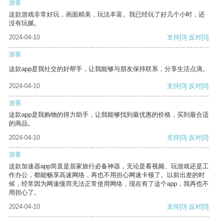
游客
这款游戏非常好玩，画面精美，玩法丰富。我已经玩了好几个小时，还
没有玩腻。
2024-04-10
支持
[0]
反对
[0]
游客
这款app是我社交的好帮手，让我能够与朋友保持联系，分享生活点滴。
2024-04-10
支持
[0]
反对
[0]
游客
这款app是我购物的得力助手，让我能够找到最优惠的价格，买到最合适
的商品。
2024-04-10
支持
[0]
反对
[0]
游客
这款加速器app简直是居家旅行必备神器，无论是看视频、玩游戏还是工
作办公，都能畅享高速网络，再也不用担心网速卡顿了。以前出差的时
候，经常因为网速慢而无法正常使用网络，现在有了这个app，我再也不
用担心了。
2024-04-10
支持
[0]
反对
[0]