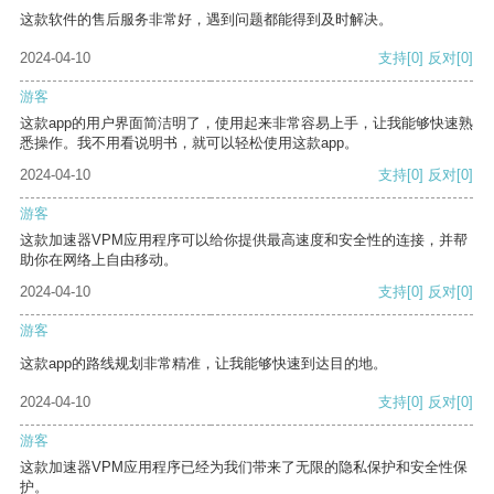
这款软件的售后服务非常好，遇到问题都能得到及时解决。
2024-04-10
支持
[0]
反对
[0]
游客
这款app的用户界面简洁明了，使用起来非常容易上手，让我能够快速熟
悉操作。我不用看说明书，就可以轻松使用这款app。
2024-04-10
支持
[0]
反对
[0]
游客
这款加速器VPM应用程序可以给你提供最高速度和安全性的连接，并帮
助你在网络上自由移动。
2024-04-10
支持
[0]
反对
[0]
游客
这款app的路线规划非常精准，让我能够快速到达目的地。
2024-04-10
支持
[0]
反对
[0]
游客
这款加速器VPM应用程序已经为我们带来了无限的隐私保护和安全性保
护。