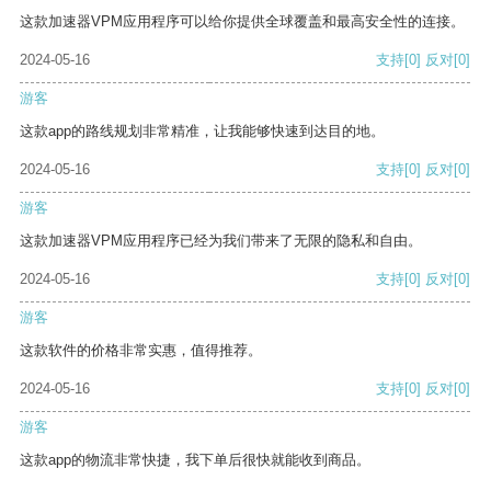
这款加速器VPM应用程序可以给你提供全球覆盖和最高安全性的连接。
2024-05-16
支持
[0]
反对
[0]
游客
这款app的路线规划非常精准，让我能够快速到达目的地。
2024-05-16
支持
[0]
反对
[0]
游客
这款加速器VPM应用程序已经为我们带来了无限的隐私和自由。
2024-05-16
支持
[0]
反对
[0]
游客
这款软件的价格非常实惠，值得推荐。
2024-05-16
支持
[0]
反对
[0]
游客
这款app的物流非常快捷，我下单后很快就能收到商品。