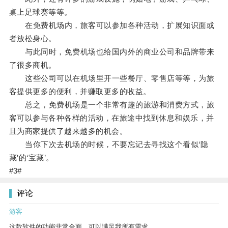
桌上足球赛等等。
在免费机场内，旅客可以参加各种活动，扩展知识面或
者放松身心。
与此同时，免费机场也给国内外的商业公司和品牌带来
了很多商机。
这些公司可以在机场里开一些餐厅、零售店等等，为旅
客提供更多的便利，并赚取更多的收益。
总之，免费机场是一个非常有趣的旅游和消费方式，旅
客可以参与各种各样的活动，在旅途中找到休息和娱乐，并
且为商家提供了越来越多的机会。
当你下次去机场的时候，不要忘记去寻找这个看似‘隐
藏’的‘宝藏’。
#3#
评论
游客
这款软件的功能非常全面，可以满足我所有需求。