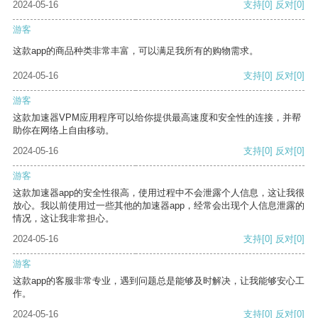
2024-05-16
支持
[0]
反对
[0]
游客
这款app的商品种类非常丰富，可以满足我所有的购物需求。
2024-05-16
支持
[0]
反对
[0]
游客
这款加速器VPM应用程序可以给你提供最高速度和安全性的连接，并帮
助你在网络上自由移动。
2024-05-16
支持
[0]
反对
[0]
游客
这款加速器app的安全性很高，使用过程中不会泄露个人信息，这让我很
放心。我以前使用过一些其他的加速器app，经常会出现个人信息泄露的
情况，这让我非常担心。
2024-05-16
支持
[0]
反对
[0]
游客
这款app的客服非常专业，遇到问题总是能够及时解决，让我能够安心工
作。
2024-05-16
支持
[0]
反对
[0]