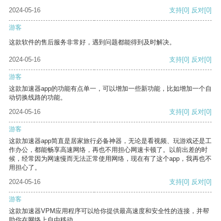
2024-05-16
支持
[0]
反对
[0]
游客
这款软件的售后服务非常好，遇到问题都能得到及时解决。
2024-05-16
支持
[0]
反对
[0]
游客
这款加速器app的功能有点单一，可以增加一些新功能，比如增加一个自
动切换线路的功能。
2024-05-16
支持
[0]
反对
[0]
游客
这款加速器app简直是居家旅行必备神器，无论是看视频、玩游戏还是工
作办公，都能畅享高速网络，再也不用担心网速卡顿了。以前出差的时
候，经常因为网速慢而无法正常使用网络，现在有了这个app，我再也不
用担心了。
2024-05-16
支持
[0]
反对
[0]
游客
这款加速器VPM应用程序可以给你提供最高速度和安全性的连接，并帮
助你在网络上自由移动。