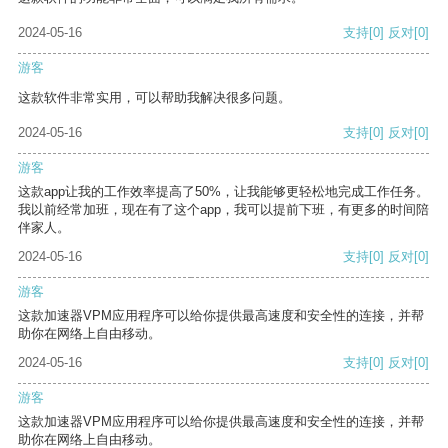
2024-05-16
支持
[0]
反对
[0]
游客
这款软件非常实用，可以帮助我解决很多问题。
2024-05-16
支持
[0]
反对
[0]
游客
这款app让我的工作效率提高了50%，让我能够更轻松地完成工作任务。
我以前经常加班，现在有了这个app，我可以提前下班，有更多的时间陪
伴家人。
2024-05-16
支持
[0]
反对
[0]
游客
这款加速器VPM应用程序可以给你提供最高速度和安全性的连接，并帮
助你在网络上自由移动。
2024-05-16
支持
[0]
反对
[0]
游客
这款加速器VPM应用程序可以给你提供最高速度和安全性的连接，并帮
助你在网络上自由移动。