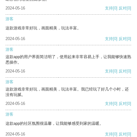
2024-05-16
支持
[0]
反对
[0]
游客
这款游戏非常好玩，画面精美，玩法丰富。
2024-05-16
支持
[0]
反对
[0]
游客
这款app的用户界面简洁明了，使用起来非常容易上手，让我能够快速熟
悉操作。
2024-05-16
支持
[0]
反对
[0]
游客
这款游戏非常好玩，画面精美，玩法丰富。我已经玩了好几个小时，还
没有玩腻。
2024-05-16
支持
[0]
反对
[0]
游客
这款app的社区氛围很温馨，让我能够感受到家的温暖。
2024-05-16
支持
[0]
反对
[0]