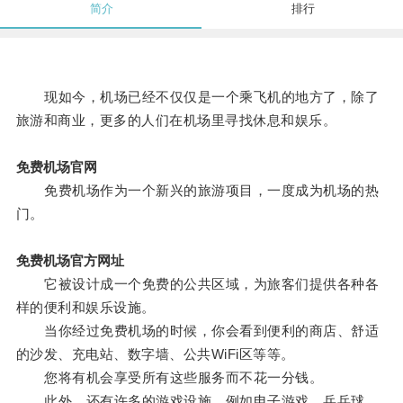
简介
排行
现如今，机场已经不仅仅是一个乘飞机的地方了，除了
旅游和商业，更多的人们在机场里寻找休息和娱乐。
免费机场官网
免费机场作为一个新兴的旅游项目，一度成为机场的热
门。
免费机场官方网址
它被设计成一个免费的公共区域，为旅客们提供各种各
样的便利和娱乐设施。
当你经过免费机场的时候，你会看到便利的商店、舒适
的沙发、充电站、数字墙、公共WiFi区等等。
您将有机会享受所有这些服务而不花一分钱。
此外，还有许多的游戏设施，例如电子游戏、乒乓球、