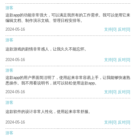
游客
这款app的功能非常强大，可以满足我所有的工作需求。我可以使用它来
编辑文档、制作演示文稿、管理日程安排等。
2024-05-16
支持
[0]
反对
[0]
游客
这款游戏的剧情非常感人，让我久久不能忘怀。
2024-05-16
支持
[0]
反对
[0]
游客
这款app的用户界面简洁明了，使用起来非常容易上手，让我能够快速熟
悉操作。我不用看说明书，就可以轻松使用这款app。
2024-05-16
支持
[0]
反对
[0]
游客
这款软件的设计非常人性化，使用起来非常舒服。
2024-05-16
支持
[0]
反对
[0]
游客